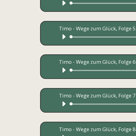
Timo - Wege zum Glück, Folge 5
Timo - Wege zum Glück, Folge 6
Timo - Wege zum Glück, Folge 7
Timo - Wege zum Glück, Folge 8