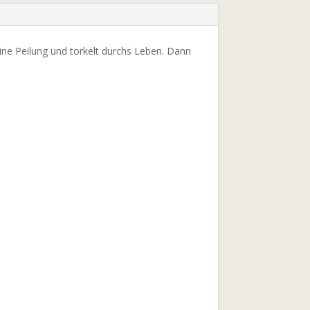
ine Peilung und torkelt durchs Leben. Dann