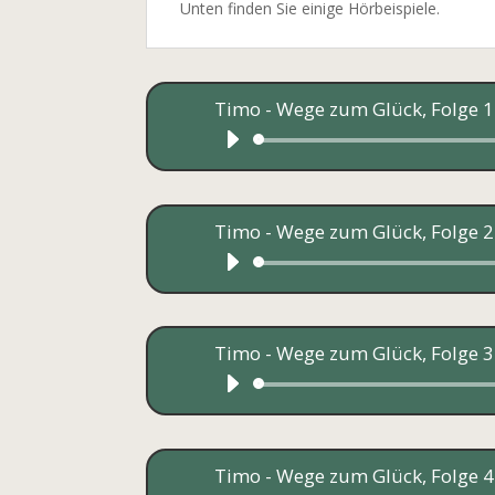
Unten finden Sie einige Hörbeispiele.
Timo - Wege zum Glück, Folge 1
Timo - Wege zum Glück, Folge 2
Timo - Wege zum Glück, Folge 3
Timo - Wege zum Glück, Folge 4 