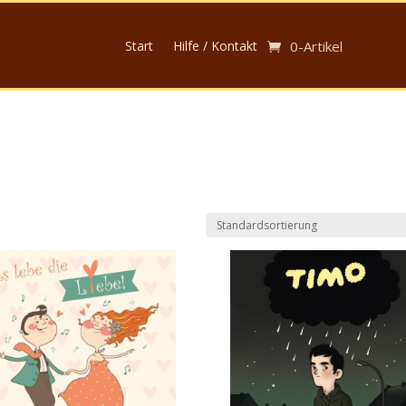
Start
Hilfe / Kontakt
0-Artikel